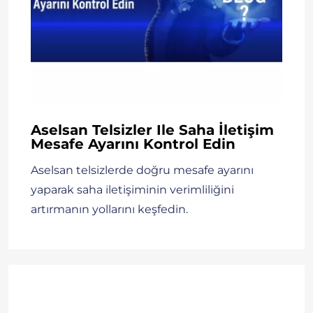
Aselsan Telsizler Ile Saha İletişim
Mesafe Ayarını Kontrol Edin
Aselsan telsizlerde doğru mesafe ayarını
yaparak saha iletişiminin verimliliğini
artırmanın yollarını keşfedin.