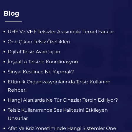
Blog
UHF Ve VHF Telsizler Arasındaki Temel Farklar
Öne Çıkan Telsiz Özellikleri
Dijital Telsiz Avantajları
İnşaatta Telsizle Koordinasyon
Sinyal Kesilince Ne Yapmalı?
Etkinlik Organizasyonlarında Telsiz Kullanım
Rehberi
Hangi Alanlarda Ne Tür Cihazlar Tercih Ediliyor?
Telsiz Kullanımında Ses Kalitesini Etkileyen
Unsurlar
Afet Ve Kriz Yönetiminde Hangi Sistemler Öne