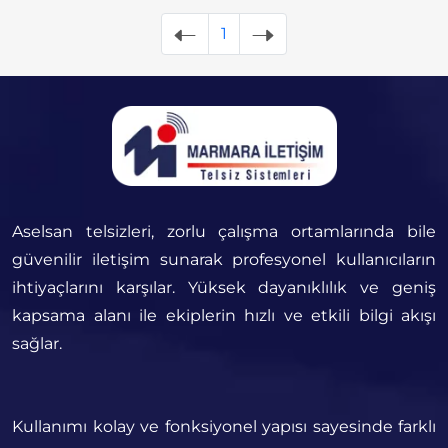
1
Aselsan telsizleri, zorlu çalışma ortamlarında bile
güvenilir iletişim sunarak profesyonel kullanıcıların
ihtiyaçlarını karşılar. Yüksek dayanıklılık ve geniş
kapsama alanı ile ekiplerin hızlı ve etkili bilgi akışı
sağlar.
Kullanımı kolay ve fonksiyonel yapısı sayesinde farklı