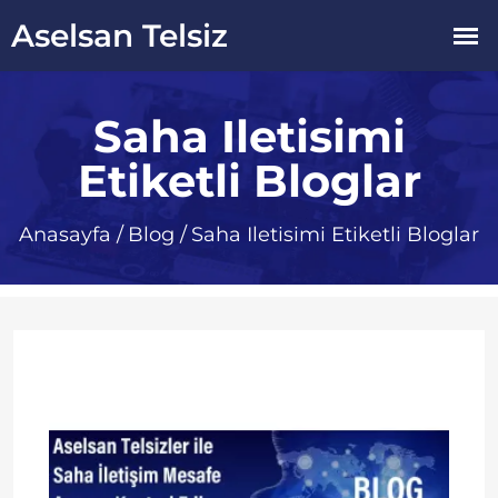
Saha Iletisimi
Etiketli Bloglar
Anasayfa
/
Blog
/
Saha Iletisimi Etiketli Bloglar