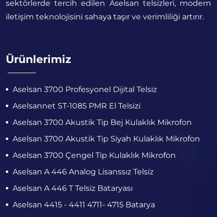
sektörlerde tercih edilen Aselsan telsizleri, modern
iletişim teknolojisini sahaya taşır ve verimliliği artırır.
Ürünlerimiz
Aselsan 3700 Profesyonel Dijital Telsiz
Aselsannet ST-1085 PMR El Telsizi
Aselsan 3700 Akustik Tip Bej Kulaklık Mikrofon
Aselsan 3700 Akustik Tip Siyah Kulaklık Mikrofon
Aselsan 3700 Çengel Tip Kulaklık Mikrofon
Aselsan A 446 Analog Lisanssız Telsiz
Aselsan A 446 T Telsiz Bataryası
Aselsan 4415 - 4411 4711- 4715 Batarya