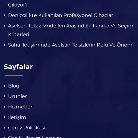
Çıkıyor?
Denizcilikte Kullanılan Profesyonel Cihazlar
Aselsan Telsiz Modelleri Arasındaki Farklar Ve Seçim
Kriterleri
Saha İletişiminde Aselsan Telsizlerin Rolü Ve Önemi
Sayfalar
Blog
Ürünler
Hizmetler
İletişim
Çerez Politikası