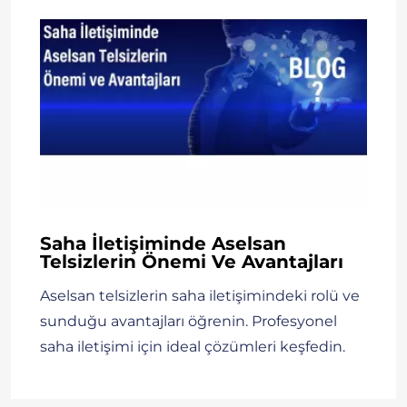
Saha İletişiminde Aselsan
Telsizlerin Önemi Ve Avantajları
Aselsan telsizlerin saha iletişimindeki rolü ve
sunduğu avantajları öğrenin. Profesyonel
saha iletişimi için ideal çözümleri keşfedin.